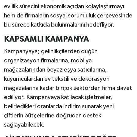
evlilik sürecini ekonomik açıdan kolaylaştırmayı
hem de firmaların sosyal sorumluluk çerçevesinde
bu sürece katkıda bulunmalarını hedefliyor.
KAPSAMLI KAMPANYA
Kampanyaya; gelinlikçilerden düğün
organizasyon firmalarına, mobilya
mağazalarından beyaz eşya satıcılarına,
kuyumculardan ev tekstili ve dekorasyon
mağazalarına kadar birçok sektörden firma davet
ediliyor. Kampanyaya katılacak işletmeler,
belirledikleri oranlarda indirim sunarak yeni
çiftlerin bütçelerine doğrudan destek
sağlayabilecek.