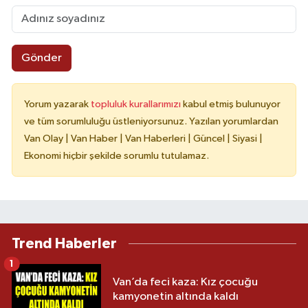
Gönder
Yorum yazarak
topluluk kurallarımızı
kabul etmiş bulunuyor
ve tüm sorumluluğu üstleniyorsunuz. Yazılan yorumlardan
Van Olay | Van Haber | Van Haberleri | Güncel | Siyasi |
Ekonomi hiçbir şekilde sorumlu tutulamaz.
Trend Haberler
1
Van’da feci kaza: Kız çocuğu
kamyonetin altında kaldı