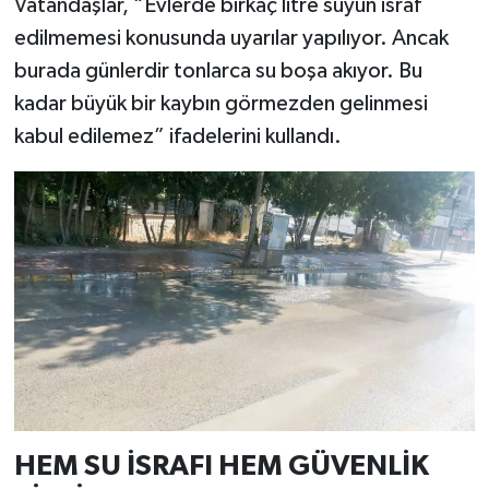
Vatandaşlar, “Evlerde birkaç litre suyun israf
edilmemesi konusunda uyarılar yapılıyor. Ancak
burada günlerdir tonlarca su boşa akıyor. Bu
kadar büyük bir kaybın görmezden gelinmesi
kabul edilemez” ifadelerini kullandı.
HEM SU İSRAFI HEM GÜVENLİK