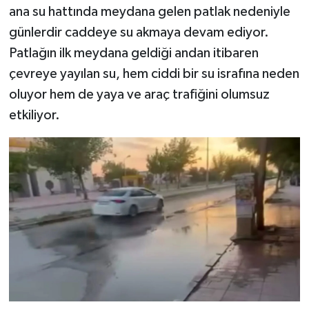
ana su hattında meydana gelen patlak nedeniyle
günlerdir caddeye su akmaya devam ediyor.
Patlağın ilk meydana geldiği andan itibaren
çevreye yayılan su, hem ciddi bir su israfına neden
oluyor hem de yaya ve araç trafiğini olumsuz
etkiliyor.