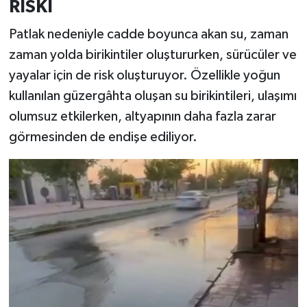
RİSKİ
Patlak nedeniyle cadde boyunca akan su, zaman
zaman yolda birikintiler oluştururken, sürücüler ve
yayalar için de risk oluşturuyor. Özellikle yoğun
kullanılan güzergâhta oluşan su birikintileri, ulaşımı
olumsuz etkilerken, altyapının daha fazla zarar
görmesinden de endişe ediliyor.