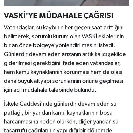
VASKİ'YE MÜDAHALE ÇAĞRISI
Vatandaşlar, su kaybının her geçen saat arttığını
belirterek, sorumlu kurum olan VASKİ ekiplerinin
bir an önce bölgeye yönlendirilmesini istedi.
Günlerdir devam eden arızanın artık kalıcı şekilde
giderilmesi gerektiğini ifade eden vatandaşlar,
hem kamu kaynaklarının korunması hem de olası
daha büyük altyapı sorunlarının önüne geçilmesi
için acil müdahale talebinde bulundu.
İskele Caddesi'nde günlerdir devam eden su
patlağı, bir yandan kamu kaynaklarının boşa
harcanmasına neden olurken, diğer yandan su
tasarrufu çağrılarının yapıldığı bir dönemde