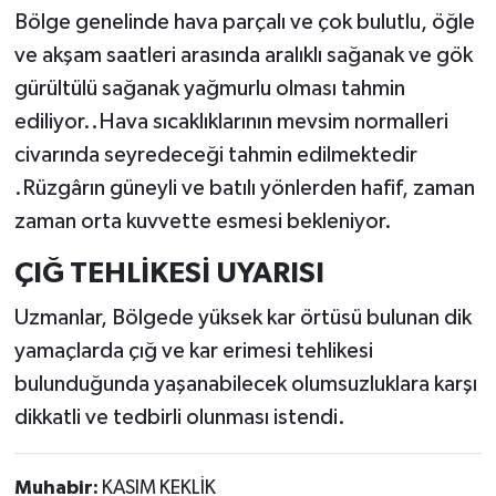
Bölge genelinde hava parçalı ve çok bulutlu, öğle
ve akşam saatleri arasında aralıklı sağanak ve gök
gürültülü sağanak yağmurlu olması tahmin
ediliyor..Hava sıcaklıklarının mevsim normalleri
civarında seyredeceği tahmin edilmektedir
.Rüzgârın güneyli ve batılı yönlerden hafif, zaman
zaman orta kuvvette esmesi bekleniyor.
ÇIĞ TEHLİKESİ UYARISI
Uzmanlar, Bölgede yüksek kar örtüsü bulunan dik
yamaçlarda çığ ve kar erimesi tehlikesi
bulunduğunda yaşanabilecek olumsuzluklara karşı
dikkatli ve tedbirli olunması istendi.
Muhabir:
KASIM KEKLİK