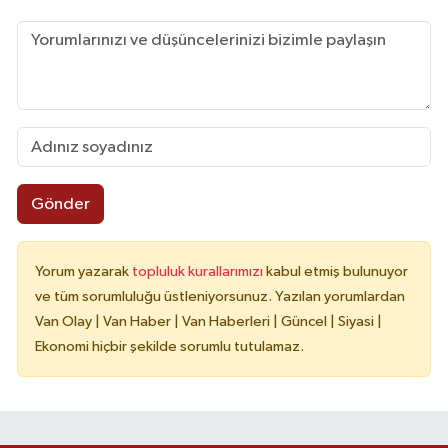
Gönder
Yorum yazarak
topluluk kurallarımızı
kabul etmiş bulunuyor
ve tüm sorumluluğu üstleniyorsunuz. Yazılan yorumlardan
Van Olay | Van Haber | Van Haberleri | Güncel | Siyasi |
Ekonomi hiçbir şekilde sorumlu tutulamaz.