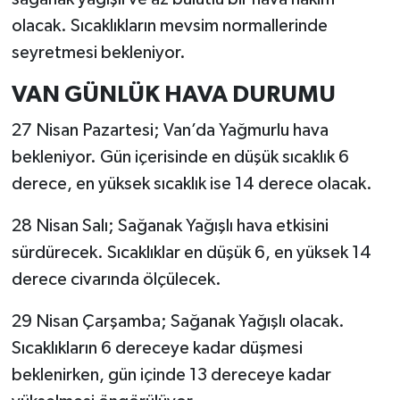
olacak. Sıcaklıkların mevsim normallerinde
seyretmesi bekleniyor.
VAN GÜNLÜK HAVA DURUMU
27 Nisan Pazartesi; Van’da Yağmurlu hava
bekleniyor. Gün içerisinde en düşük sıcaklık 6
derece, en yüksek sıcaklık ise 14 derece olacak.
28 Nisan Salı; Sağanak Yağışlı hava etkisini
sürdürecek. Sıcaklıklar en düşük 6, en yüksek 14
derece civarında ölçülecek.
29 Nisan Çarşamba; Sağanak Yağışlı olacak.
Sıcaklıkların 6 dereceye kadar düşmesi
beklenirken, gün içinde 13 dereceye kadar