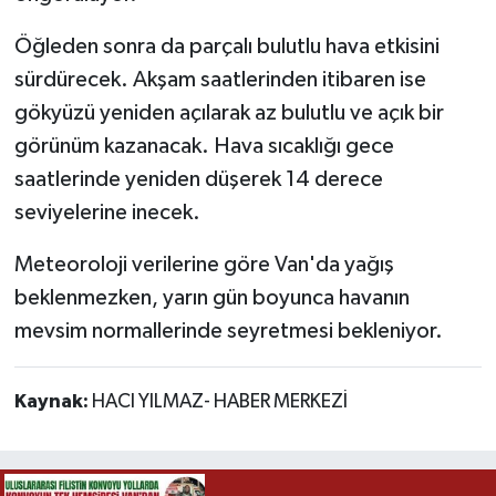
Öğleden sonra da parçalı bulutlu hava etkisini
sürdürecek. Akşam saatlerinden itibaren ise
gökyüzü yeniden açılarak az bulutlu ve açık bir
görünüm kazanacak. Hava sıcaklığı gece
saatlerinde yeniden düşerek 14 derece
seviyelerine inecek.
Meteoroloji verilerine göre Van'da yağış
beklenmezken, yarın gün boyunca havanın
mevsim normallerinde seyretmesi bekleniyor.
Kaynak:
HACI YILMAZ- HABER MERKEZİ