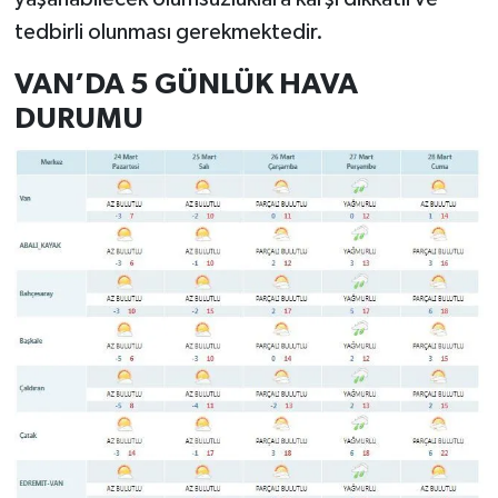
tedbirli olunması gerekmektedir.
VAN’DA 5 GÜNLÜK HAVA
DURUMU