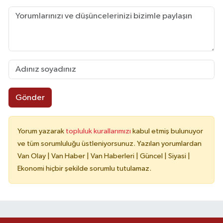
Gönder
Yorum yazarak
topluluk kurallarımızı
kabul etmiş bulunuyor
ve tüm sorumluluğu üstleniyorsunuz. Yazılan yorumlardan
Van Olay | Van Haber | Van Haberleri | Güncel | Siyasi |
Ekonomi hiçbir şekilde sorumlu tutulamaz.