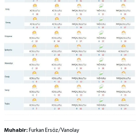
Muhabir:
Furkan Ersöz/Vanolay