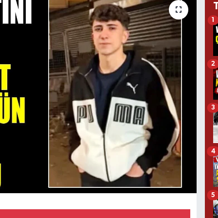
1
2
3
4
5