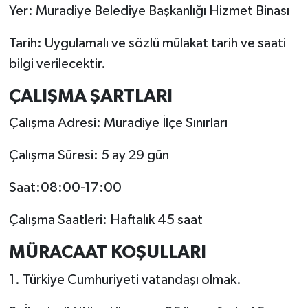
Yer: Muradiye Belediye Başkanlığı Hizmet Binası
Tarih: Uygulamalı ve sözlü mülakat tarih ve saati
bilgi verilecektir.
ÇALIŞMA ŞARTLARI
Çalışma Adresi: Muradiye İlçe Sınırları
Çalışma Süresi: 5 ay 29 gün
Saat:08:00-17:00
Çalışma Saatleri: Haftalık 45 saat
MÜRACAAT KOŞULLARI
1. Türkiye Cumhuriyeti vatandaşı olmak.