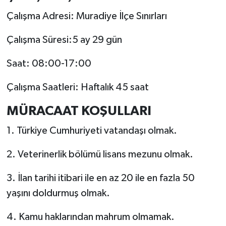
Çalışma Adresi: Muradiye İlçe Sınırları
Çalışma Süresi:5 ay 29 gün
Saat: 08:00-17:00
Çalışma Saatleri: Haftalık 45 saat
MÜRACAAT KOŞULLARI
1. Türkiye Cumhuriyeti vatandaşı olmak.
2. Veterinerlik bölümü lisans mezunu olmak.
3. İlan tarihi itibari ile en az 20 ile en fazla 50
yaşını doldurmuş olmak.
4. Kamu haklarından mahrum olmamak.