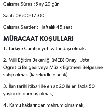
Çalışma Süresi:5 ay 29 gün
Saat: 08:00-17:00
Çalışma Saatleri: Haftalık 45 saat
MÜRACAAT KOŞULLARI
1. Türkiye Cumhuriyeti vatandaşı olmak.
2. Milli Eğitim Bakanlığı (MEB) Onaylı Usta
Öğretici Belgesi veya Müzik Eğitmeni Belgesine
sahip olmak.(karekodlu olacak).
3. İlan tarihi itibari ile en az 20 ile en fazla 50
yaşını doldurmuş olmak,
4. Kamu haklarından mahrum olmamak,