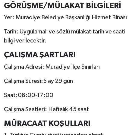
GÖRÜŞME/MÜLAKAT BİLGİLERİ
Yer: Muradiye Belediye Başkanlığı Hizmet Binası
Tarih: Uygulamalı ve sözlü mülakat tarih ve saati
bilgi verilecektir.
ÇALIŞMA ŞARTLARI
Çalışma Adresi: Muradiye İlçe Sınırları
Çalışma Süresi:5 ay 29 gün
Saat:08:00-17:00
Çalışma Saatleri: Haftalık 45 saat
MÜRACAAT KOŞULLARI