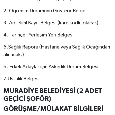
2. Öğrenim Durumunu Gösterir Belge
3. Adli Sicil Kayıt Belgesi (kare kodlu olacak).
4. Tarihçeli Yerleşim Yeri Belgesi
5.Sağlık Raporu (Hastane veya Sağlık Ocağından
alınacak.)
6. Erkek Adaylar için Askerlik Durum Belgesi
7.Ustalık Belgesi
MURADİYE BELEDİYESİ (2 ADET
GEÇİCİ ŞOFÖR)
GÖRÜŞME/MÜLAKAT BİLGİLERİ