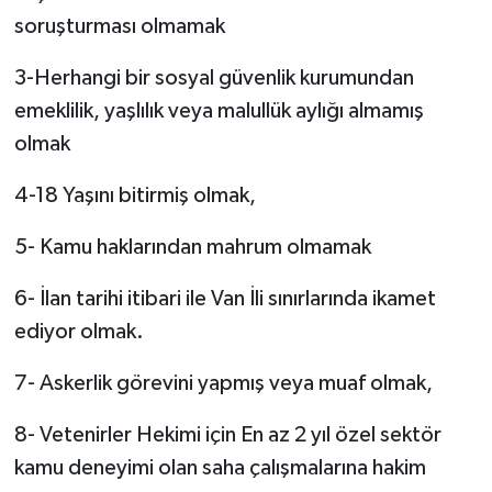
soruşturması olmamak
3-Herhangi bir sosyal güvenlik kurumundan
emeklilik, yaşlılık veya malullük aylığı almamış
olmak
4-18 Yaşını bitirmiş olmak,
5- Kamu haklarından mahrum olmamak
6- İlan tarihi itibari ile Van İli sınırlarında ikamet
ediyor olmak.
7- Askerlik görevini yapmış veya muaf olmak,
8- Vetenirler Hekimi için En az 2 yıl özel sektör
kamu deneyimi olan saha çalışmalarına hakim