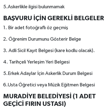
5.Askerlikle ilgisi bulunmamak
BAŞVURU İÇİN GEREKLİ BELGELER
1. Bir adet fotoğraflı öz geçmiş
2. Öğrenim Durumunu Gösterir Belge
3. Adli Sicil Kayıt Belgesi (kare kodlu olacak).
4. Tarihçeli Yerleşim Yeri Belgesi
5.Erkek Adaylar İçin Askerlik Durum Belgesi
6.Usta Öğretici veya Müzik Eğitmen Belgesi
MURADİYE BELEDİYESİ (1 ADET
GEÇİCİ FIRIN USTASI)