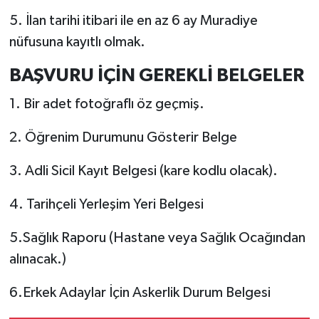
5. İlan tarihi itibari ile en az 6 ay Muradiye
nüfusuna kayıtlı olmak.
BAŞVURU İÇİN GEREKLİ BELGELER
1. Bir adet fotoğraflı öz geçmiş.
2. Öğrenim Durumunu Gösterir Belge
3. Adli Sicil Kayıt Belgesi (kare kodlu olacak).
4. Tarihçeli Yerleşim Yeri Belgesi
5.Sağlık Raporu (Hastane veya Sağlık Ocağından
alınacak.)
6.Erkek Adaylar İçin Askerlik Durum Belgesi