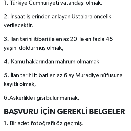
1. Türkiye Cumhuriyeti vatandaşı olmak.
2. İnşaat işlerinden anlayan Ustalara öncelik
verilecektir.
3. İlan tarihi itibari ile en az 20 ile en fazla 45
yaşını doldurmuş olmak,
4. Kamu haklarından mahrum olmamak,
5. İlan tarihi itibari en az 6 ay Muradiye nüfusuna
kayıtlı olmak,
6.Askerlikle ilgisi bulunmamak,
BAŞVURU İÇİN GEREKLİ BELGELER
1. Bir adet fotoğraflı öz geçmiş.