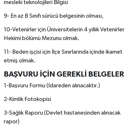
mesleki teknolojileri Bilgisi
9- En az B Sınıfı sürücü belgesinin olması,
10-Vetenirler için Üniversitelerin 4 yıllık Vetenirler
Hekimi bölümü Mezunu olmak.
11- Beden işçisi için İlçe Sınırlarında içinde ikamet
etmiş olmak.
BAŞVURU İÇİN GEREKLİ BELGELER
1-Başvuru Formu (İdareden alınacaktır.)
2-Kimlik Fotokopisi
3-Sağlık Raporu (Devlet hastanesinden alınacak
rapor)