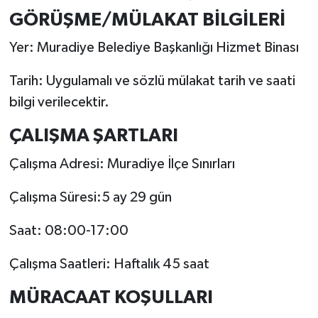
GÖRÜŞME/MÜLAKAT BİLGİLERİ
Yer: Muradiye Belediye Başkanlığı Hizmet Binası
Tarih: Uygulamalı ve sözlü mülakat tarih ve saati
bilgi verilecektir.
ÇALIŞMA ŞARTLARI
Çalışma Adresi: Muradiye İlçe Sınırları
Çalışma Süresi:5 ay 29 gün
Saat: 08:00-17:00
Çalışma Saatleri: Haftalık 45 saat
MÜRACAAT KOŞULLARI