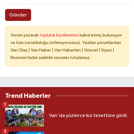
Gönder
Yorum yazarak
topluluk kurallarımızı
kabul etmiş bulunuyor
ve tüm sorumluluğu üstleniyorsunuz. Yazılan yorumlardan
Van Olay | Van Haber | Van Haberleri | Güncel | Siyasi |
Ekonomi hiçbir şekilde sorumlu tutulamaz.
Trend Haberler
1
Van'da yüzlerce kız tesettüre girdi
2