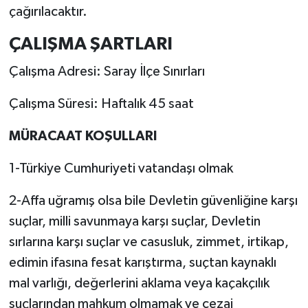
çağırılacaktır.
ÇALIŞMA ŞARTLARI
Çalışma Adresi: Saray İlçe Sınırları
Çalışma Süresi: Haftalık 45 saat
MÜRACAAT KOŞULLARI
1-Türkiye Cumhuriyeti vatandaşı olmak
2-Affa uğramış olsa bile Devletin güvenliğine karşı
suçlar, milli savunmaya karşı suçlar, Devletin
sırlarına karşı suçlar ve casusluk, zimmet, irtikap,
edimin ifasına fesat karıştırma, suçtan kaynaklı
mal varlığı, değerlerini aklama veya kaçakçılık
suçlarından mahkum olmamak ve cezai