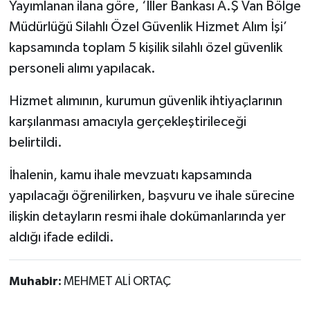
Yayımlanan ilana göre, ‘İller Bankası A.Ş Van Bölge
Müdürlüğü Silahlı Özel Güvenlik Hizmet Alım İşi’
kapsamında toplam 5 kişilik silahlı özel güvenlik
personeli alımı yapılacak.
Hizmet alımının, kurumun güvenlik ihtiyaçlarının
karşılanması amacıyla gerçekleştirileceği
belirtildi.
İhalenin, kamu ihale mevzuatı kapsamında
yapılacağı öğrenilirken, başvuru ve ihale sürecine
ilişkin detayların resmi ihale dokümanlarında yer
aldığı ifade edildi.
Muhabir:
MEHMET ALİ ORTAÇ