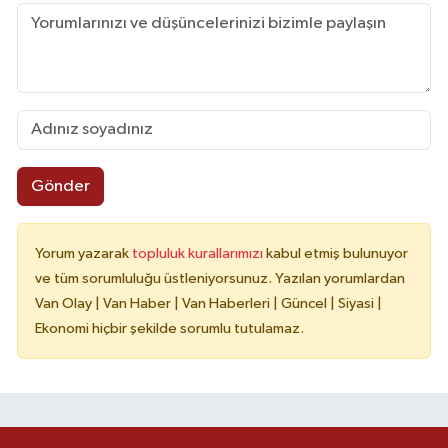
Gönder
Yorum yazarak
topluluk kurallarımızı
kabul etmiş bulunuyor
ve tüm sorumluluğu üstleniyorsunuz. Yazılan yorumlardan
Van Olay | Van Haber | Van Haberleri | Güncel | Siyasi |
Ekonomi hiçbir şekilde sorumlu tutulamaz.