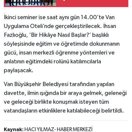
İkinci seminer ise saat aynı gün 14.00’te Van
Uygulama Oteli’nde gerçekleştirilecek. İhsan
Fazlıoğlu, ‘Bir Hikâye Nasıl Başlar?’ başlıklı
söyleşisinde eğitim ve öğretimde dokunmanın
gücü, insan merkezli öğrenme yöntemleri ve
anlatının eğitimdeki rolünü katılımcılarla
paylaşacak.
Van Büyükşehir Belediyesi tarafından yapılan
davette, ilmin ışığında bir araya gelmek, geleneği
ve geleceği birlikte konuşmak isteyen tüm
vatandaşların etkinliklere katılabileceği belirtildi.
Kaynak:
HACI YILMAZ- HABER MERKEZİ