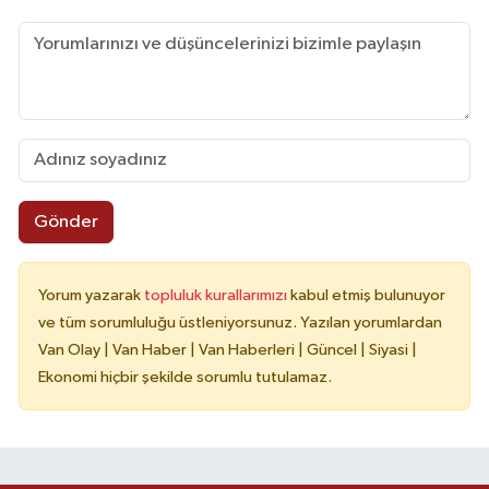
Gönder
Yorum yazarak
topluluk kurallarımızı
kabul etmiş bulunuyor
ve tüm sorumluluğu üstleniyorsunuz. Yazılan yorumlardan
Van Olay | Van Haber | Van Haberleri | Güncel | Siyasi |
Ekonomi hiçbir şekilde sorumlu tutulamaz.