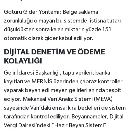
Götürü Gider Yöntemi: Belge saklama
zorunluluğu olmayan bu sistemde, istisna tutarı
düşüldükten sonra kalan miktarın yüzde 15’i
otomatik olarak gider kabul ediliyor.
DİJİTAL DENETİM VE ÖDEME
KOLAYLIĞI
Gelir İdaresi Başkanlığı, tapu verileri, banka
kayıtları ve MERNİS üzerinden çapraz kontroller
yaparak beyan edilmeyen gelirleri anında tespit
ediyor. Mekansal Veri Analiz Sistemi (MEVA)
sayesinde Van’daki emsal kira bedelleri de sistem
tarafından kontrol ediliyor. Beyannameler, Dijital
Vergi Dairesi’ndeki "Hazır Beyan Sistemi"