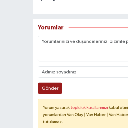
Yorumlar
Gönder
Yorum yazarak
topluluk kurallarımızı
kabul etmi
yorumlardan Van Olay | Van Haber | Van Haberle
tutulamaz.