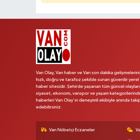
Van Olay, Van haber ve Van son dakika gelişmelerini
hızlı, doğru ve tarafsız şekilde sunan güvenilir yerel
haber sitesidir. Şehirde yaşanan tüm güncel olayları
siyaset, ekonomi, vanspor ve yaşam kategorilerind
haberleri Van Olay’ın deneyimli ekibiyle anında taki
edebilirsiniz.
Van Nöbetçi Eczaneler
V