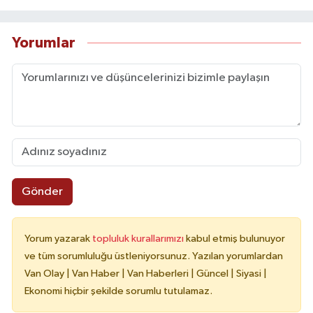
Yorumlar
Gönder
Yorum yazarak
topluluk kurallarımızı
kabul etmiş bulunuyor
ve tüm sorumluluğu üstleniyorsunuz. Yazılan yorumlardan
Van Olay | Van Haber | Van Haberleri | Güncel | Siyasi |
Ekonomi hiçbir şekilde sorumlu tutulamaz.