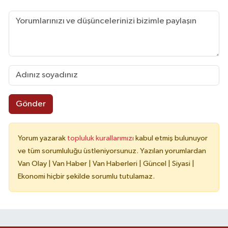
Gönder
Yorum yazarak
topluluk kurallarımızı
kabul etmiş bulunuyor
ve tüm sorumluluğu üstleniyorsunuz. Yazılan yorumlardan
Van Olay | Van Haber | Van Haberleri | Güncel | Siyasi |
Ekonomi hiçbir şekilde sorumlu tutulamaz.