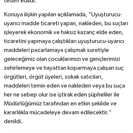
teslim edildi.
Konuya ilişkin yapılan açıklamada, "Uyuşturucu-
uyarıcı madde ticareti yapan, nakleden, bu suçları
işleyerek ekonomik ve haksız kazanç elde eden,
ticaretini yapmaya çalıştıkları uyuşturucu-uyarıcı
maddeleri pazarlamaya çalışmak suretiyle
geleceğimiz olan çocuklarımızı ve gençlerimizi
zehirlemeye ve hayattan koparmaya çalışan suç
örgütleri, örgüt üyeleri, sokak satıcıları,
maddeleri temin eden ve nakleden veya bu suça
her ne sebep olur ise iştirak eden şüpheliler ile
Müdürlüğümüz tarafından en etkin şekilde ve
kararlılıkla mücadeleye devam edilecektir."
denildi.