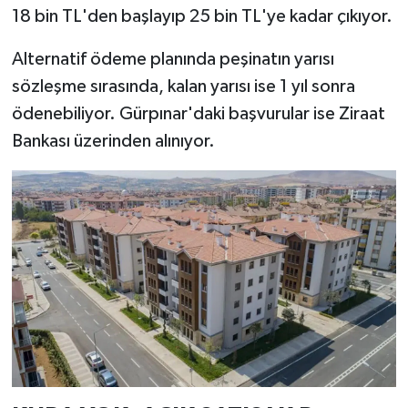
18 bin TL'den başlayıp 25 bin TL'ye kadar çıkıyor.
Alternatif ödeme planında peşinatın yarısı
sözleşme sırasında, kalan yarısı ise 1 yıl sonra
ödenebiliyor. Gürpınar'daki başvurular ise Ziraat
Bankası üzerinden alınıyor.