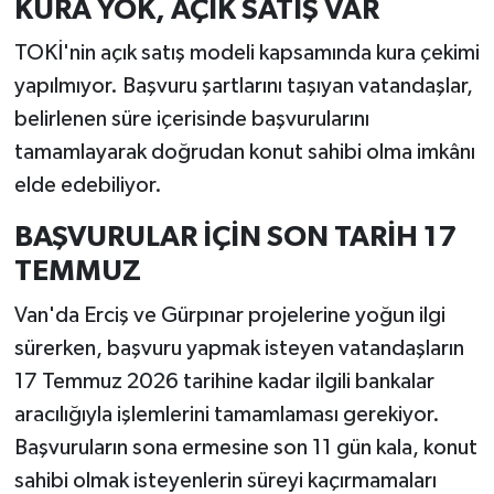
KURA YOK, AÇIK SATIŞ VAR
TOKİ'nin açık satış modeli kapsamında kura çekimi
yapılmıyor. Başvuru şartlarını taşıyan vatandaşlar,
belirlenen süre içerisinde başvurularını
tamamlayarak doğrudan konut sahibi olma imkânı
elde edebiliyor.
BAŞVURULAR İÇİN SON TARİH 17
TEMMUZ
Van'da Erciş ve Gürpınar projelerine yoğun ilgi
sürerken, başvuru yapmak isteyen vatandaşların
17 Temmuz 2026 tarihine kadar ilgili bankalar
aracılığıyla işlemlerini tamamlaması gerekiyor.
Başvuruların sona ermesine son 11 gün kala, konut
sahibi olmak isteyenlerin süreyi kaçırmamaları