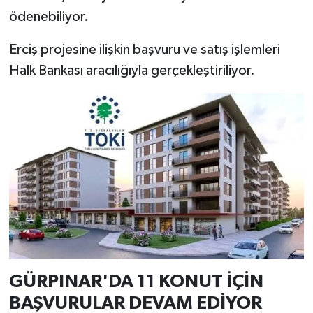
ödenebiliyor.
Erciş projesine ilişkin başvuru ve satış işlemleri
Halk Bankası aracılığıyla gerçekleştiriliyor.
GÜRPINAR'DA 11 KONUT İÇİN
BAŞVURULAR DEVAM EDİYOR