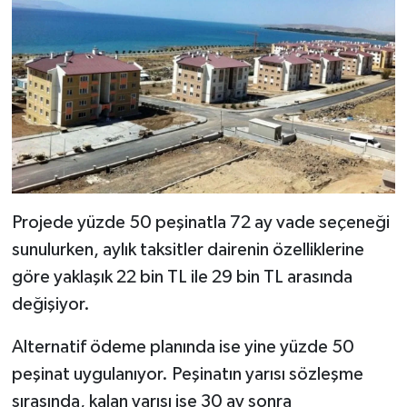
Projede yüzde 50 peşinatla 72 ay vade seçeneği
sunulurken, aylık taksitler dairenin özelliklerine
göre yaklaşık 22 bin TL ile 29 bin TL arasında
değişiyor.
Alternatif ödeme planında ise yine yüzde 50
peşinat uygulanıyor. Peşinatın yarısı sözleşme
sırasında, kalan yarısı ise 30 ay sonra