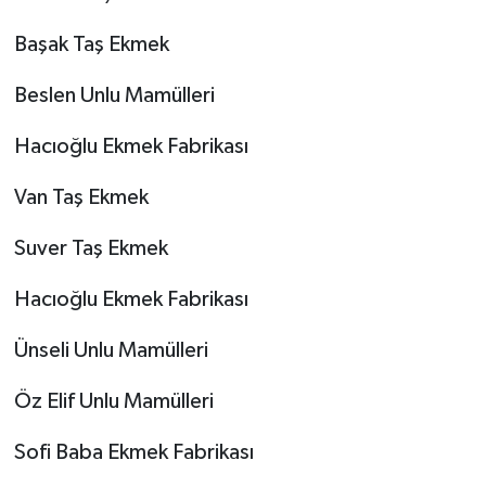
Başak Taş Ekmek
Beslen Unlu Mamülleri
Hacıoğlu Ekmek Fabrikası
Van Taş Ekmek
Suver Taş Ekmek
Hacıoğlu Ekmek Fabrikası
Ünseli Unlu Mamülleri
Öz Elif Unlu Mamülleri
Sofi Baba Ekmek Fabrikası