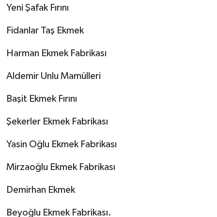
Yeni Şafak Fırını
Fidanlar Taş Ekmek
Harman Ekmek Fabrikası
Aldemir Unlu Mamülleri
Başit Ekmek Fırını
Şekerler Ekmek Fabrikası
Yasin Oğlu Ekmek Fabrikası
Mirzaoğlu Ekmek Fabrikası
Demirhan Ekmek
Beyoğlu Ekmek Fabrikası.