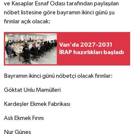
ve Kasaplar Esnaf Odası tarafından paylaşılan
nöbet listesine göre bayramın ikinci günü şu
fırınlar açık olacak:
Van'da 2027-2031
İRAP hazırlıkları başladı
Bayramın ikinci günü nöbetçi olacak fırınlar:
Göktat Unlu Mamülleri
Kardeşler Ekmek Fabrikası
Aslı Ekmek Fırını
Nur Güneş