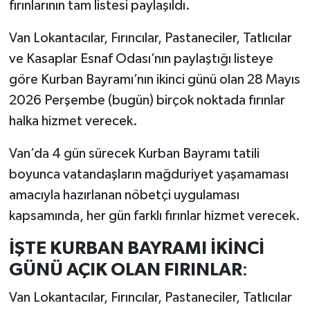
fırınlarının tam listesi paylaşıldı.
Van Lokantacılar, Fırıncılar, Pastaneciler, Tatlıcılar
ve Kasaplar Esnaf Odası’nın paylaştığı listeye
göre Kurban Bayramı’nın ikinci günü olan 28 Mayıs
2026 Perşembe (bugün) birçok noktada fırınlar
halka hizmet verecek.
Van’da 4 gün sürecek Kurban Bayramı tatili
boyunca vatandaşların mağduriyet yaşamaması
amacıyla hazırlanan nöbetçi uygulaması
kapsamında, her gün farklı fırınlar hizmet verecek.
İŞTE KURBAN BAYRAMI İKİNCİ
GÜNÜ AÇIK OLAN FIRINLAR
:
Van Lokantacılar, Fırıncılar, Pastaneciler, Tatlıcılar