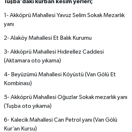
Tuşba'daki kurban kesim yerleri;
1- Akköprü Mahallesi Yavuz Selim Sokak Mezarlık
yanı
2- Alaköy Mahallesi Et Balık Kurumu
3- Akköprü Mahallesi Hıdırellez Caddesi
(Aktamara oto yıkama)
4- Beyüzümü Mahallesi Köyüstü (Van Gölü Et
Kombinası)
5- Akköprü Mahallesi Oğuzlar Sokak mezarlık yanı
(Tuşba oto yıkama)
6- Kalecik Mahallesi Can Petrol yanı (Van Gölü
Kur’an Kursu)