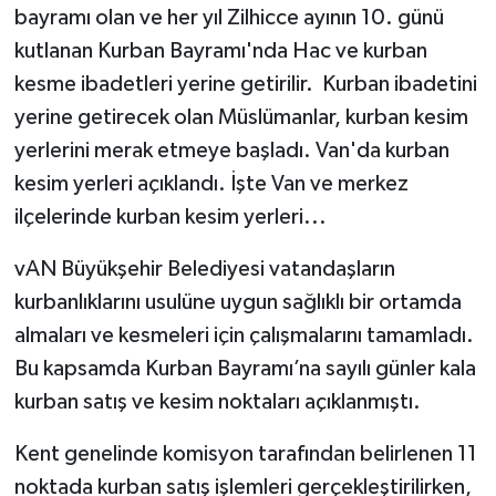
bayramı olan ve her yıl Zilhicce ayının 10. günü
kutlanan Kurban Bayramı'nda Hac ve kurban
kesme ibadetleri yerine getirilir. Kurban ibadetini
yerine getirecek olan Müslümanlar, kurban kesim
yerlerini merak etmeye başladı. Van'da kurban
kesim yerleri açıklandı. İşte Van ve merkez
ilçelerinde kurban kesim yerleri...
vAN Büyükşehir Belediyesi vatandaşların
kurbanlıklarını usulüne uygun sağlıklı bir ortamda
almaları ve kesmeleri için çalışmalarını tamamladı.
Bu kapsamda Kurban Bayramı’na sayılı günler kala
kurban satış ve kesim noktaları açıklanmıştı.
Kent genelinde komisyon tarafından belirlenen 11
noktada kurban satış işlemleri gerçekleştirilirken,