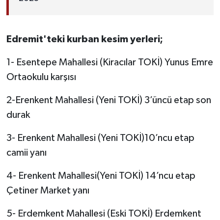
Edremit'teki kurban kesim yerleri;
1- Esentepe Mahallesi (Kiracılar TOKİ) Yunus Emre
Ortaokulu karşısı
2-Erenkent Mahallesi (Yeni TOKİ) 3’üncü etap son
durak
3- Erenkent Mahallesi (Yeni TOKİ)10’ncu etap
camii yanı
4- Erenkent Mahallesi(Yeni TOKİ) 14’ncu etap
Çetiner Market yanı
5- Erdemkent Mahallesi (Eski TOKİ) Erdemkent