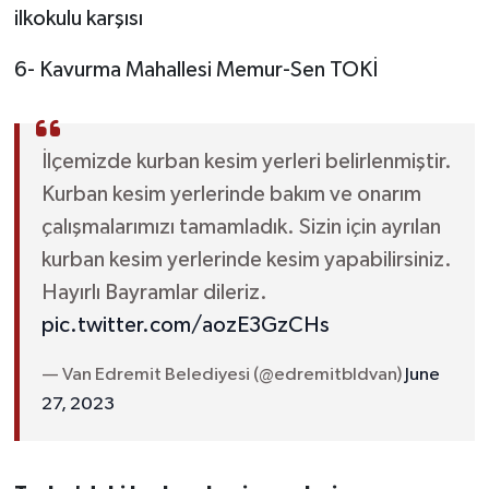
ilkokulu karşısı
6- Kavurma Mahallesi Memur-Sen TOKİ
İlçemizde kurban kesim yerleri belirlenmiştir.
Kurban kesim yerlerinde bakım ve onarım
çalışmalarımızı tamamladık. Sizin için ayrılan
kurban kesim yerlerinde kesim yapabilirsiniz.
Hayırlı Bayramlar dileriz.
pic.twitter.com/aozE3GzCHs
— Van Edremit Belediyesi (@edremitbldvan)
June
27, 2023