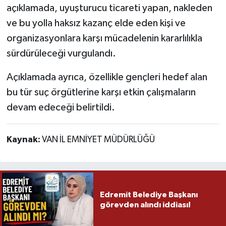
açıklamada, uyuşturucu ticareti yapan, nakleden
ve bu yolla haksız kazanç elde eden kişi ve
organizasyonlara karşı mücadelenin kararlılıkla
sürdürüleceği vurgulandı.
Açıklamada ayrıca, özellikle gençleri hedef alan
bu tür suç örgütlerine karşı etkin çalışmaların
devam edeceği belirtildi.
Kaynak:
VAN İL EMNİYET MÜDÜRLÜĞÜ
Edremit Belediye Başkanı
görevden alındı iddiası!