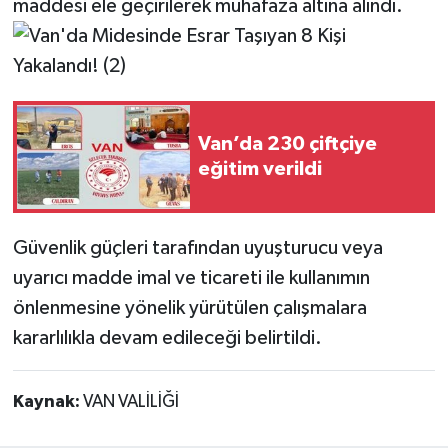
maddesi ele geçirilerek muhafaza altına alındı.
Van’da 230 çiftçiye
eğitim verildi
Güvenlik güçleri tarafından uyuşturucu veya
uyarıcı madde imal ve ticareti ile kullanımın
önlenmesine yönelik yürütülen çalışmalara
kararlılıkla devam edileceği belirtildi.
Kaynak:
VAN VALİLİĞİ