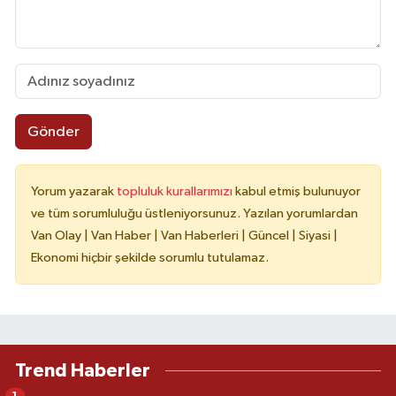
Gönder
Yorum yazarak
topluluk kurallarımızı
kabul etmiş bulunuyor
ve tüm sorumluluğu üstleniyorsunuz. Yazılan yorumlardan
Van Olay | Van Haber | Van Haberleri | Güncel | Siyasi |
Ekonomi hiçbir şekilde sorumlu tutulamaz.
Trend Haberler