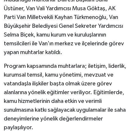
Üstüner, Van Vali Yardımcısı Musa Göktaş, AK
Parti Van Milletvekili Kayhan Türkmenoğlu, Van
Büyükşehir Belediyesi Genel Sekreter Yardımcısı
Selma Biçek, kamu kurum ve kuruluşlarının
temsilcileri ile Van'ın merkez ve ilçelerinde görev
yapan muhtarlar katıldı.
Program kapsamında muhtarlara; iletişim, liderlik,
kurumsal temsil, kamu yönetimi, mevzuat ve
vatandaşla ilişkiler başta olmak üzere görev
alanlarına yönelik eğitimler veriliyor. Eğitimlerde,
kamu hizmetlerinin daha etkin ve verimli
sunulmasına katkı sağlayacak uygulamalar ile saha
deneyimlerine yönelik değerlendirmeler
paylaşılıyor.