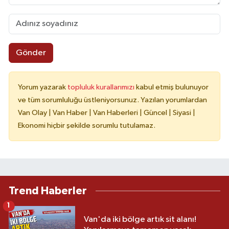
Gönder
Yorum yazarak
topluluk kurallarımızı
kabul etmiş bulunuyor
ve tüm sorumluluğu üstleniyorsunuz. Yazılan yorumlardan
Van Olay | Van Haber | Van Haberleri | Güncel | Siyasi |
Ekonomi hiçbir şekilde sorumlu tutulamaz.
Trend Haberler
1
Van'da iki bölge artık sit alanı!