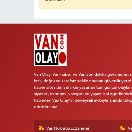
Van Olay, Van haber ve Van son dakika gelişmelerini
hızlı, doğru ve tarafsız şekilde sunan güvenilir yerel
haber sitesidir. Şehirde yaşanan tüm güncel olayları
siyaset, ekonomi, vanspor ve yaşam kategorilerind
haberleri Van Olay’ın deneyimli ekibiyle anında taki
edebilirsiniz.
Van Nöbetçi Eczaneler
V