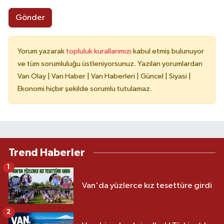
Gönder
Yorum yazarak
topluluk kurallarımızı
kabul etmiş bulunuyor
ve tüm sorumluluğu üstleniyorsunuz. Yazılan yorumlardan
Van Olay | Van Haber | Van Haberleri | Güncel | Siyasi |
Ekonomi hiçbir şekilde sorumlu tutulamaz.
Trend Haberler
1
Van'da yüzlerce kız tesettüre girdi
2