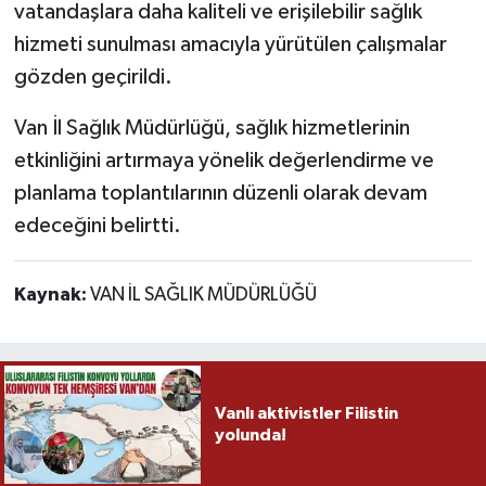
vatandaşlara daha kaliteli ve erişilebilir sağlık
hizmeti sunulması amacıyla yürütülen çalışmalar
gözden geçirildi.
Van İl Sağlık Müdürlüğü, sağlık hizmetlerinin
etkinliğini artırmaya yönelik değerlendirme ve
planlama toplantılarının düzenli olarak devam
edeceğini belirtti.
Kaynak:
VAN İL SAĞLIK MÜDÜRLÜĞÜ
Vanlı aktivistler Filistin
yolunda!