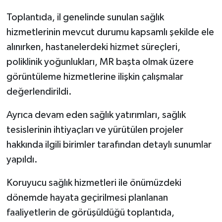
Toplantıda, il genelinde sunulan sağlık
hizmetlerinin mevcut durumu kapsamlı şekilde ele
alınırken, hastanelerdeki hizmet süreçleri,
poliklinik yoğunlukları, MR başta olmak üzere
görüntüleme hizmetlerine ilişkin çalışmalar
değerlendirildi.
Ayrıca devam eden sağlık yatırımları, sağlık
tesislerinin ihtiyaçları ve yürütülen projeler
hakkında ilgili birimler tarafından detaylı sunumlar
yapıldı.
Koruyucu sağlık hizmetleri ile önümüzdeki
dönemde hayata geçirilmesi planlanan
faaliyetlerin de görüşüldüğü toplantıda,