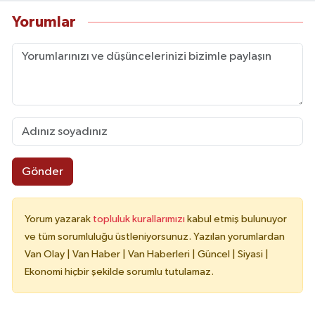
Yorumlar
Gönder
Yorum yazarak
topluluk kurallarımızı
kabul etmiş bulunuyor
ve tüm sorumluluğu üstleniyorsunuz. Yazılan yorumlardan
Van Olay | Van Haber | Van Haberleri | Güncel | Siyasi |
Ekonomi hiçbir şekilde sorumlu tutulamaz.