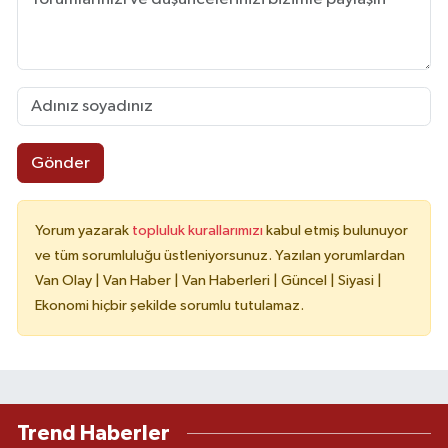
Gönder
Yorum yazarak
topluluk kurallarımızı
kabul etmiş bulunuyor
ve tüm sorumluluğu üstleniyorsunuz. Yazılan yorumlardan
Van Olay | Van Haber | Van Haberleri | Güncel | Siyasi |
Ekonomi hiçbir şekilde sorumlu tutulamaz.
Trend Haberler