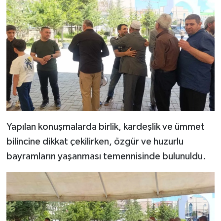
Yapılan konuşmalarda birlik, kardeşlik ve ümmet
bilincine dikkat çekilirken, özgür ve huzurlu
bayramların yaşanması temennisinde bulunuldu.