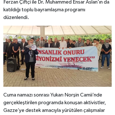
Ferzan Çiftçi ile Dr. Muhammed Ensar Aslan'ın da
katıldığı toplu bayramlaşma programı
düzenlendi.
Cuma namazı sonrası Yukarı Norşin Camii’nde
gerçekleştirilen programda konuşan aktivistler,
Gazze’ye destek amacıyla yürütülen çalışmalar