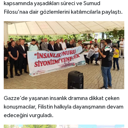
kapsamında yaşadıkları süreci ve Sumud
Filosu'naa dair gözlemlerini katılımcılarla paylaştı.
Gazze’de yaşanan insanlık dramına dikkat çeken
konuşmacılar, Filistin halkıyla dayanışmanın devam
edeceğini vurguladı.