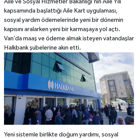
Aile ve Sosyal Hizmetler Bakanlığı'nın Aile Yılı
kapsamında başlattığı Aile Kart uygulaması,
sosyal yardım ödemelerinde yeni bir dönemin
kapısını aralarken yeni bir karmaşaya yol açtı.
Van’da maaş ve ödeme almak isteyen vatandaşlar
Halkbank şubelerine akın etti.
Yeni sistemle birlikte doğum yardımı, sosyal