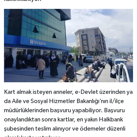
Kart almak isteyen anneler, e-Devlet üzerinden ya
da Aile ve Sosyal Hizmetler Bakanlığı’nın il/ilçe
müdürlüklerinden başvuru yapabiliyor. Başvuru
onaylandıktan sonra kartlar, en yakın Halkbank
şubesinden teslim alınıyor ve ödemeler düzenli