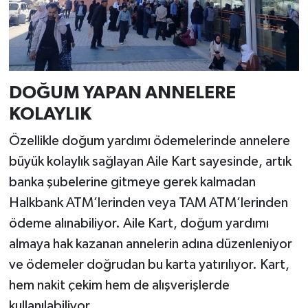
DOĞUM YAPAN ANNELERE
KOLAYLIK
Özellikle doğum yardımı ödemelerinde annelere
büyük kolaylık sağlayan Aile Kart sayesinde, artık
banka şubelerine gitmeye gerek kalmadan
Halkbank ATM’lerinden veya TAM ATM’lerinden
ödeme alınabiliyor. Aile Kart, doğum yardımı
almaya hak kazanan annelerin adına düzenleniyor
ve ödemeler doğrudan bu karta yatırılıyor. Kart,
hem nakit çekim hem de alışverişlerde
kullanılabiliyor.