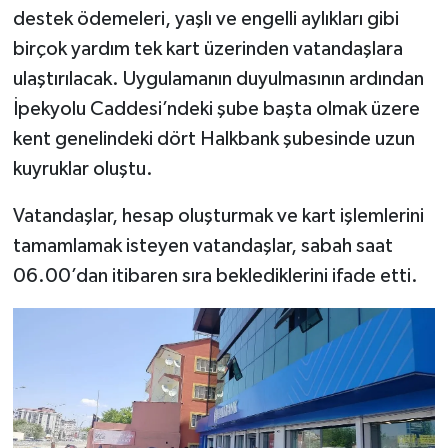
destek ödemeleri, yaşlı ve engelli aylıkları gibi
birçok yardım tek kart üzerinden vatandaşlara
ulaştırılacak. Uygulamanın duyulmasının ardından
İpekyolu Caddesi’ndeki şube başta olmak üzere
kent genelindeki dört Halkbank şubesinde uzun
kuyruklar oluştu.
Vatandaşlar, hesap oluşturmak ve kart işlemlerini
tamamlamak isteyen vatandaşlar, sabah saat
06.00’dan itibaren sıra beklediklerini ifade etti.