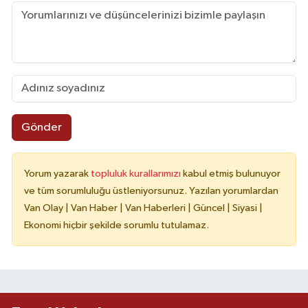
Gönder
Yorum yazarak
topluluk kurallarımızı
kabul etmiş bulunuyor
ve tüm sorumluluğu üstleniyorsunuz. Yazılan yorumlardan
Van Olay | Van Haber | Van Haberleri | Güncel | Siyasi |
Ekonomi hiçbir şekilde sorumlu tutulamaz.