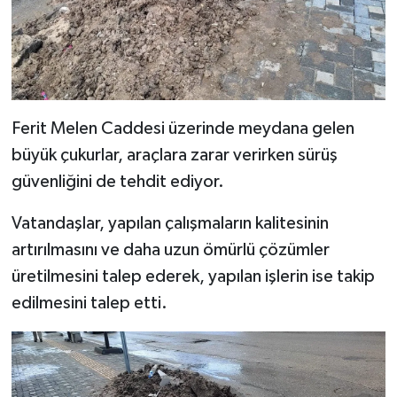
Ferit Melen Caddesi üzerinde meydana gelen
büyük çukurlar, araçlara zarar verirken sürüş
güvenliğini de tehdit ediyor.
Vatandaşlar, yapılan çalışmaların kalitesinin
artırılmasını ve daha uzun ömürlü çözümler
üretilmesini talep ederek, yapılan işlerin ise takip
edilmesini talep etti.