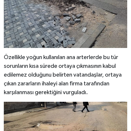
Özellikle yoğun kullanılan ana arterlerde bu tür
sorunların kısa sürede ortaya çıkmasının kabul
edilemez olduğunu belirten vatandaşlar, ortaya
çıkan zararların ihaleyi alan firma tarafından
karşılanması gerektiğini vurguladı.