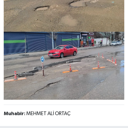
Muhabir:
MEHMET ALİ ORTAÇ