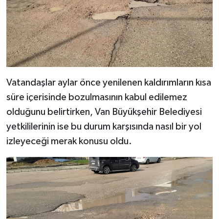
Vatandaşlar aylar önce yenilenen kaldırımların kısa
süre içerisinde bozulmasının kabul edilemez
olduğunu belirtirken, Van Büyükşehir Belediyesi
yetkililerinin ise bu durum karşısında nasıl bir yol
izleyeceği merak konusu oldu.