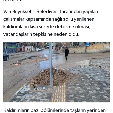
Van Büyükşehir Belediyesi tarafından yapılan
çalışmalar kapsamında sağlı sollu yenilenen
kaldırımların kısa sürede deforme olması,
vatandaşların tepkisine neden oldu.
Kaldırımların bazı bölümlerinde taşların yerinden