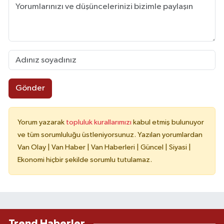
Gönder
Yorum yazarak
topluluk kurallarımızı
kabul etmiş bulunuyor
ve tüm sorumluluğu üstleniyorsunuz. Yazılan yorumlardan
Van Olay | Van Haber | Van Haberleri | Güncel | Siyasi |
Ekonomi hiçbir şekilde sorumlu tutulamaz.
Trend Haberler