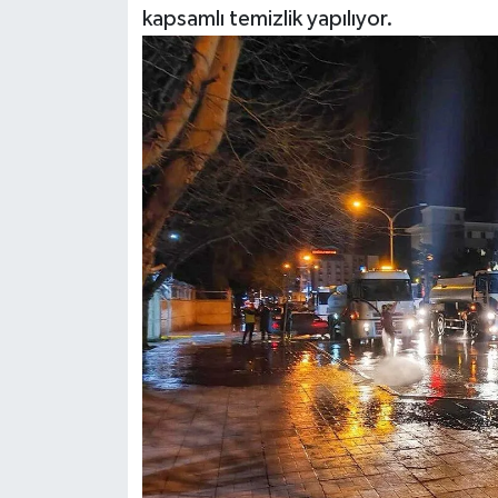
kapsamlı temizlik yapılıyor.