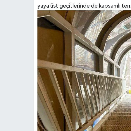
yaya üst geçitlerinde de kapsamlı temi