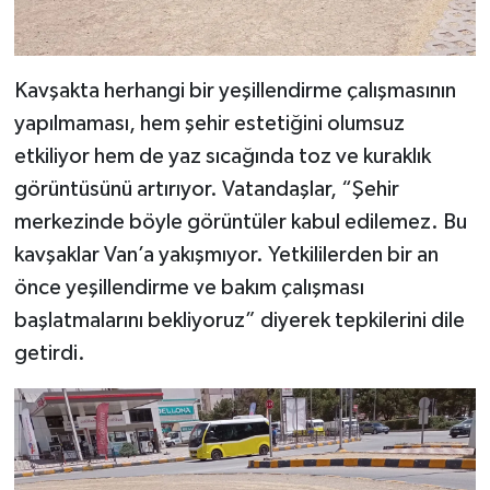
Kavşakta herhangi bir yeşillendirme çalışmasının
yapılmaması, hem şehir estetiğini olumsuz
etkiliyor hem de yaz sıcağında toz ve kuraklık
görüntüsünü artırıyor. Vatandaşlar, “Şehir
merkezinde böyle görüntüler kabul edilemez. Bu
kavşaklar Van’a yakışmıyor. Yetkililerden bir an
önce yeşillendirme ve bakım çalışması
başlatmalarını bekliyoruz” diyerek tepkilerini dile
getirdi.