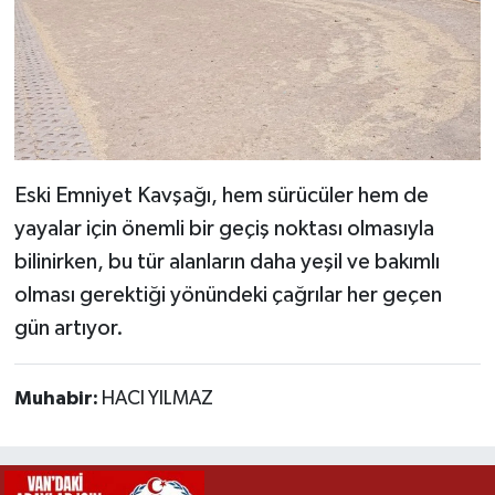
Eski Emniyet Kavşağı, hem sürücüler hem de
yayalar için önemli bir geçiş noktası olmasıyla
bilinirken, bu tür alanların daha yeşil ve bakımlı
olması gerektiği yönündeki çağrılar her geçen
gün artıyor.
Muhabir:
HACI YILMAZ