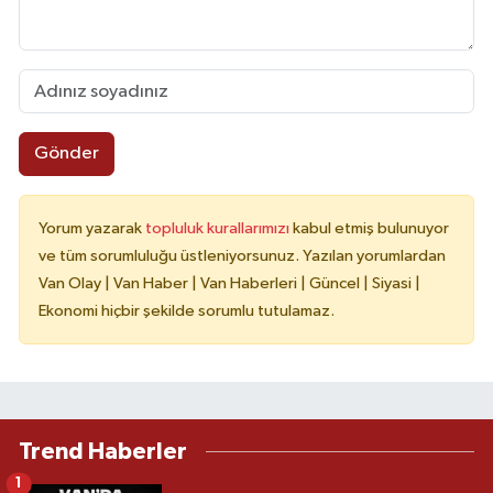
Gönder
Yorum yazarak
topluluk kurallarımızı
kabul etmiş bulunuyor
ve tüm sorumluluğu üstleniyorsunuz. Yazılan yorumlardan
Van Olay | Van Haber | Van Haberleri | Güncel | Siyasi |
Ekonomi hiçbir şekilde sorumlu tutulamaz.
Trend Haberler
1