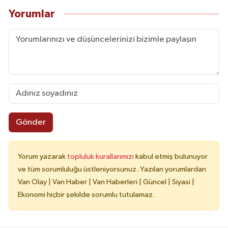
Yorumlar
Gönder
Yorum yazarak
topluluk kurallarımızı
kabul etmiş bulunuyor
ve tüm sorumluluğu üstleniyorsunuz. Yazılan yorumlardan
Van Olay | Van Haber | Van Haberleri | Güncel | Siyasi |
Ekonomi hiçbir şekilde sorumlu tutulamaz.