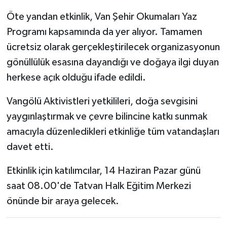
Öte yandan etkinlik, Van Şehir Okumaları Yaz
Programı kapsamında da yer alıyor. Tamamen
ücretsiz olarak gerçekleştirilecek organizasyonun
gönüllülük esasına dayandığı ve doğaya ilgi duyan
herkese açık olduğu ifade edildi.
Vangölü Aktivistleri yetkilileri, doğa sevgisini
yaygınlaştırmak ve çevre bilincine katkı sunmak
amacıyla düzenledikleri etkinliğe tüm vatandaşları
davet etti.
Etkinlik için katılımcılar, 14 Haziran Pazar günü
saat 08.00'de Tatvan Halk Eğitim Merkezi
önünde bir araya gelecek.