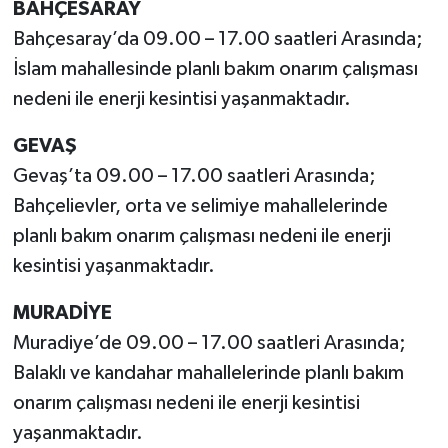
BAHÇESARAY
Bahçesaray’da 09.00 – 17.00 saatleri Arasında;
İslam mahallesinde planlı bakım onarım çalışması
nedeni ile enerji kesintisi yaşanmaktadır.
GEVAŞ
Gevaş’ta 09.00 – 17.00 saatleri Arasında;
Bahçelievler, orta ve selimiye mahallelerinde
planlı bakım onarım çalışması nedeni ile enerji
kesintisi yaşanmaktadır.
MURADİYE
Muradiye’de 09.00 – 17.00 saatleri Arasında;
Balaklı ve kandahar mahallelerinde planlı bakım
onarım çalışması nedeni ile enerji kesintisi
yaşanmaktadır.