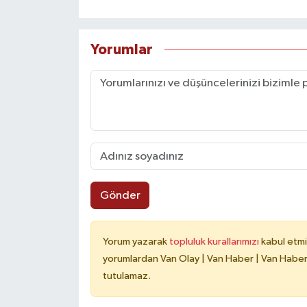
Yorumlar
Gönder
Yorum yazarak
topluluk kurallarımızı
kabul etmi
yorumlardan Van Olay | Van Haber | Van Haberle
tutulamaz.