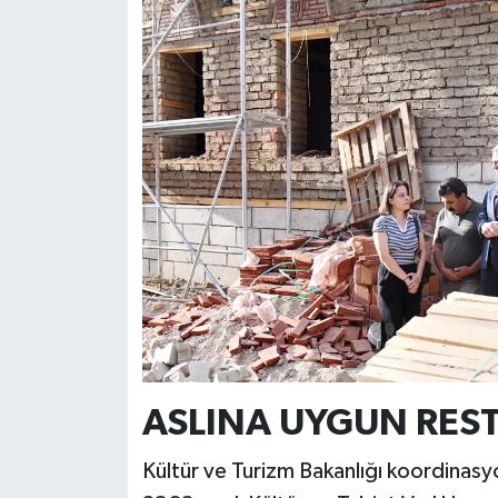
ASLINA UYGUN REST
Kültür ve Turizm Bakanlığı koordinasy