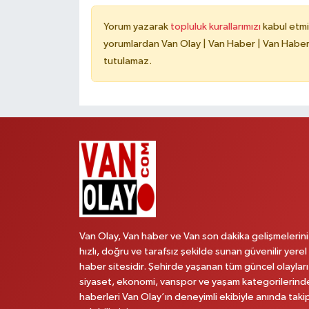
Yorum yazarak
topluluk kurallarımızı
kabul etmi
yorumlardan Van Olay | Van Haber | Van Haberle
tutulamaz.
Van Olay, Van haber ve Van son dakika gelişmelerini
hızlı, doğru ve tarafsız şekilde sunan güvenilir yerel
haber sitesidir. Şehirde yaşanan tüm güncel olayları
siyaset, ekonomi, vanspor ve yaşam kategorilerind
haberleri Van Olay’ın deneyimli ekibiyle anında taki