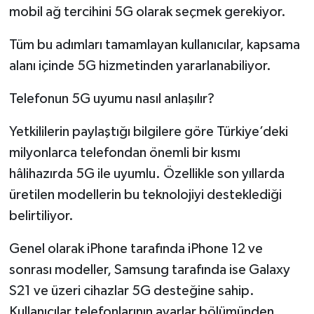
mobil ağ tercihini 5G olarak seçmek gerekiyor.
Tüm bu adımları tamamlayan kullanıcılar, kapsama
alanı içinde 5G hizmetinden yararlanabiliyor.
Telefonun 5G uyumu nasıl anlaşılır?
Yetkililerin paylaştığı bilgilere göre Türkiye’deki
milyonlarca telefondan önemli bir kısmı
hâlihazırda 5G ile uyumlu. Özellikle son yıllarda
üretilen modellerin bu teknolojiyi desteklediği
belirtiliyor.
Genel olarak iPhone tarafında iPhone 12 ve
sonrası modeller, Samsung tarafında ise Galaxy
S21 ve üzeri cihazlar 5G desteğine sahip.
Kullanıcılar telefonlarının ayarlar bölümünden