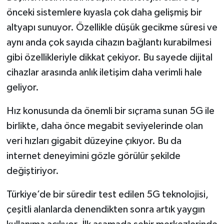
önceki sistemlere kıyasla çok daha gelişmiş bir
altyapı sunuyor. Özellikle düşük gecikme süresi ve
aynı anda çok sayıda cihazın bağlantı kurabilmesi
gibi özellikleriyle dikkat çekiyor. Bu sayede dijital
cihazlar arasında anlık iletişim daha verimli hale
geliyor.
Hız konusunda da önemli bir sıçrama sunan 5G ile
birlikte, daha önce megabit seviyelerinde olan
veri hızları gigabit düzeyine çıkıyor. Bu da
internet deneyimini gözle görülür şekilde
değiştiriyor.
Türkiye’de bir süredir test edilen 5G teknolojisi,
çeşitli alanlarda denendikten sonra artık yaygın