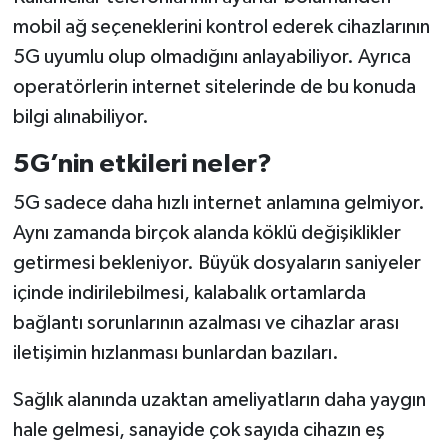
mobil ağ seçeneklerini kontrol ederek cihazlarının
5G uyumlu olup olmadığını anlayabiliyor. Ayrıca
operatörlerin internet sitelerinde de bu konuda
bilgi alınabiliyor.
5G’nin etkileri neler?
5G sadece daha hızlı internet anlamına gelmiyor.
Aynı zamanda birçok alanda köklü değişiklikler
getirmesi bekleniyor. Büyük dosyaların saniyeler
içinde indirilebilmesi, kalabalık ortamlarda
bağlantı sorunlarının azalması ve cihazlar arası
iletişimin hızlanması bunlardan bazıları.
Sağlık alanında uzaktan ameliyatların daha yaygın
hale gelmesi, sanayide çok sayıda cihazın eş