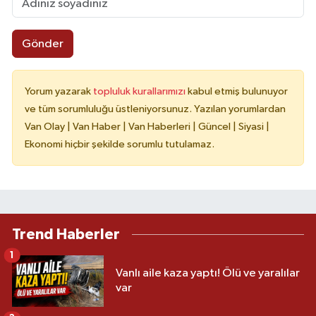
Gönder
Yorum yazarak
topluluk kurallarımızı
kabul etmiş bulunuyor
ve tüm sorumluluğu üstleniyorsunuz. Yazılan yorumlardan
Van Olay | Van Haber | Van Haberleri | Güncel | Siyasi |
Ekonomi hiçbir şekilde sorumlu tutulamaz.
Trend Haberler
1
Vanlı aile kaza yaptı! Ölü ve yaralılar
var