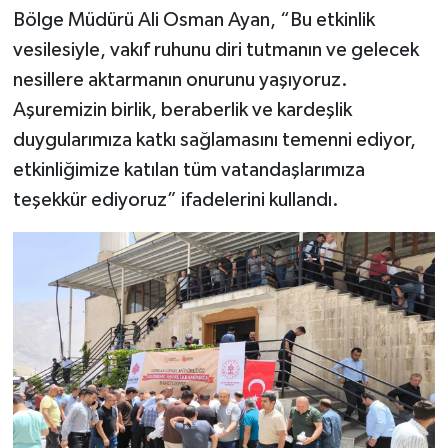
Bölge Müdürü Ali Osman Ayan, “Bu etkinlik
vesilesiyle, vakıf ruhunu diri tutmanın ve gelecek
nesillere aktarmanın onurunu yaşıyoruz.
Aşuremizin birlik, beraberlik ve kardeşlik
duygularımıza katkı sağlamasını temenni ediyor,
etkinliğimize katılan tüm vatandaşlarımıza
teşekkür ediyoruz” ifadelerini kullandı.