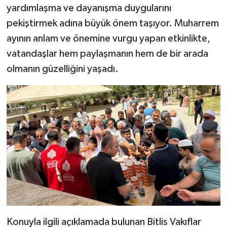
yardımlaşma ve dayanışma duygularını
pekiştirmek adına büyük önem taşıyor. Muharrem
ayının anlam ve önemine vurgu yapan etkinlikte,
vatandaşlar hem paylaşmanın hem de bir arada
olmanın güzelliğini yaşadı.
Konuyla ilgili açıklamada bulunan Bitlis Vakıflar