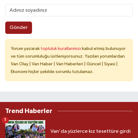
Gönder
Yorum yazarak
topluluk kurallarımızı
kabul etmiş bulunuyor
ve tüm sorumluluğu üstleniyorsunuz. Yazılan yorumlardan
Van Olay | Van Haber | Van Haberleri | Güncel | Siyasi |
Ekonomi hiçbir şekilde sorumlu tutulamaz.
Trend Haberler
1
Van'da yüzlerce kız tesettüre girdi