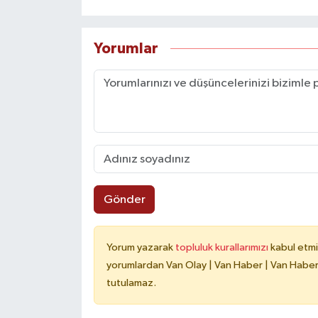
Yorumlar
Gönder
Yorum yazarak
topluluk kurallarımızı
kabul etmi
yorumlardan Van Olay | Van Haber | Van Haberle
tutulamaz.