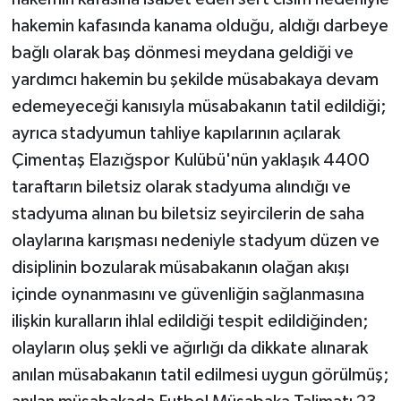
hakemin kafasında kanama olduğu, aldığı darbeye
bağlı olarak baş dönmesi meydana geldiği ve
yardımcı hakemin bu şekilde müsabakaya devam
edemeyeceği kanısıyla müsabakanın tatil edildiği;
ayrıca stadyumun tahliye kapılarının açılarak
Çimentaş Elazığspor Kulübü'nün yaklaşık 4400
taraftarın biletsiz olarak stadyuma alındığı ve
stadyuma alınan bu biletsiz seyircilerin de saha
olaylarına karışması nedeniyle stadyum düzen ve
disiplinin bozularak müsabakanın olağan akışı
içinde oynanmasını ve güvenliğin sağlanmasına
ilişkin kuralların ihlal edildiği tespit edildiğinden;
olayların oluş şekli ve ağırlığı da dikkate alınarak
anılan müsabakanın tatil edilmesi uygun görülmüş;