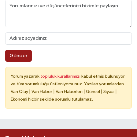
Gönder
Yorum yazarak
topluluk kurallarımızı
kabul etmiş bulunuyor
ve tüm sorumluluğu üstleniyorsunuz. Yazılan yorumlardan
Van Olay | Van Haber | Van Haberleri | Güncel | Siyasi |
Ekonomi hiçbir şekilde sorumlu tutulamaz.