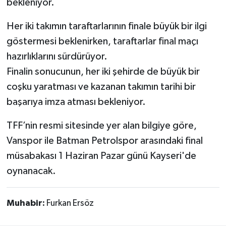
bekleniyor.
Her iki takımın taraftarlarının finale büyük bir ilgi
göstermesi beklenirken, taraftarlar final maçı
hazırlıklarını sürdürüyor.
Finalin sonucunun, her iki şehirde de büyük bir
coşku yaratması ve kazanan takımın tarihi bir
başarıya imza atması bekleniyor.
TFF’nin resmi sitesinde yer alan bilgiye göre,
Vanspor ile Batman Petrolspor arasındaki final
müsabakası 1 Haziran Pazar günü Kayseri'de
oynanacak.
Muhabir:
Furkan Ersöz