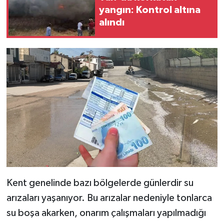
yangın: Kontrol altına
alındı
Kent genelinde bazı bölgelerde günlerdir su
arızaları yaşanıyor. Bu arızalar nedeniyle tonlarca
su boşa akarken, onarım çalışmaları yapılmadığı