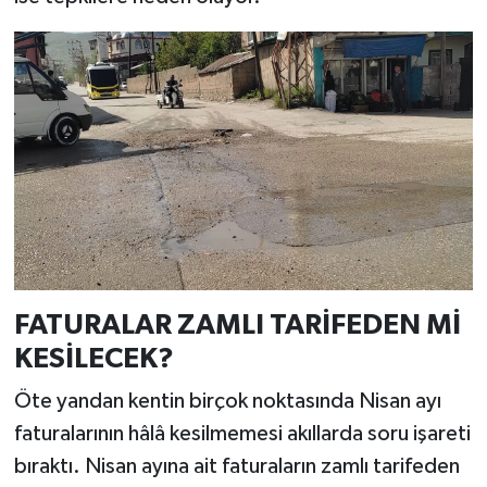
FATURALAR ZAMLI TARİFEDEN Mİ
KESİLECEK?
Öte yandan kentin birçok noktasında Nisan ayı
faturalarının hâlâ kesilmemesi akıllarda soru işareti
bıraktı. Nisan ayına ait faturaların zamlı tarifeden