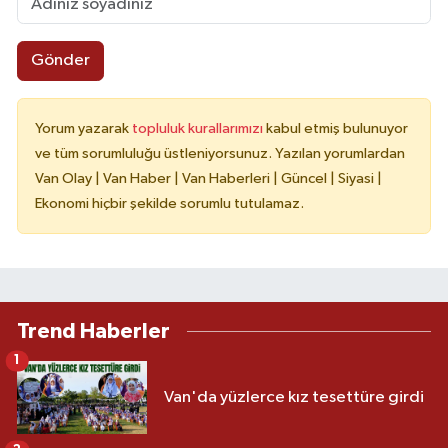
Gönder
Yorum yazarak
topluluk kurallarımızı
kabul etmiş bulunuyor
ve tüm sorumluluğu üstleniyorsunuz. Yazılan yorumlardan
Van Olay | Van Haber | Van Haberleri | Güncel | Siyasi |
Ekonomi hiçbir şekilde sorumlu tutulamaz.
Trend Haberler
1
Van'da yüzlerce kız tesettüre girdi