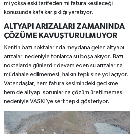
mi yoksa eski tarifeden mi fatura kesileceği
konusunda kafa karışıklığı yaratıyor.
ALTYAPI ARIZALARI ZAMANINDA
ÇÖZÜME KAVUŞTURULMUYOR
Kentin bazı noktalarında meydana gelen altyapı
arızaları nedeniyle tonlarca su boşa akıyor. Bazı
noktalarda günlerdir devam eden su arızalarına
müdahale edilmemesi, halkın tepkisine yol açıyor.
Vatandaşlar, hem fatura kesimindeki gecikme
hem de altyapı sorunlarına çözüm üretilmemesi
nedeniyle VASKİ’ye sert tepki gösteriyor.