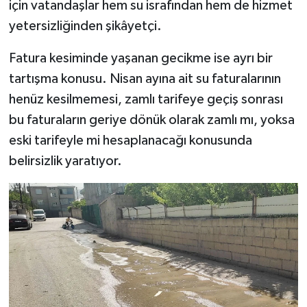
için vatandaşlar hem su israfından hem de hizmet
yetersizliğinden şikâyetçi.
Fatura kesiminde yaşanan gecikme ise ayrı bir
tartışma konusu. Nisan ayına ait su faturalarının
henüz kesilmemesi, zamlı tarifeye geçiş sonrası
bu faturaların geriye dönük olarak zamlı mı, yoksa
eski tarifeyle mi hesaplanacağı konusunda
belirsizlik yaratıyor.