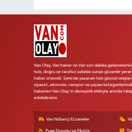
Van Olay, Van haber ve Van son dakika gelişmelerini
hızlı, doğru ve tarafsız şekilde sunan güvenilir yerel
haber sitesidir. Şehirde yaşanan tüm güncel olayları
siyaset, ekonomi, vanspor ve yaşam kategorilerind
haberleri Van Olay’ın deneyimli ekibiyle anında taki
edebilirsiniz.
Van Nöbetçi Eczaneler
V
Puan Durumu ve Fikstür
Tü