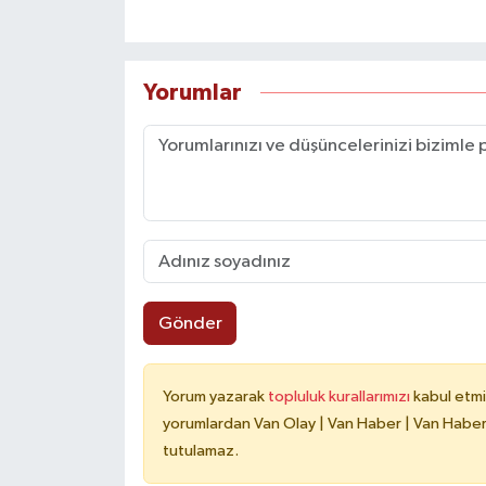
Yorumlar
Gönder
Yorum yazarak
topluluk kurallarımızı
kabul etmi
yorumlardan Van Olay | Van Haber | Van Haberle
tutulamaz.