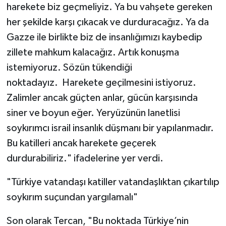
harekete biz geçmeliyiz. Ya bu vahşete gereken
her şekilde karşı çıkacak ve durduracağız. Ya da
Gazze ile birlikte biz de insanlığımızı kaybedip
zillete mahkum kalacağız. Artık konuşma
istemiyoruz. Sözün tükendiği
noktadayız. Harekete geçilmesini istiyoruz.
Zalimler ancak güçten anlar, gücün karşısında
siner ve boyun eğer. Yeryüzünün lanetlisi
soykırımcı israil insanlık düşmanı bir yapılanmadır.
Bu katilleri ancak harekete geçerek
durdurabiliriz." ifadelerine yer verdi.
"Türkiye vatandaşı katiller vatandaşlıktan çıkartılıp
soykırım suçundan yargılamalı"
Son olarak Tercan, "Bu noktada Türkiye’nin