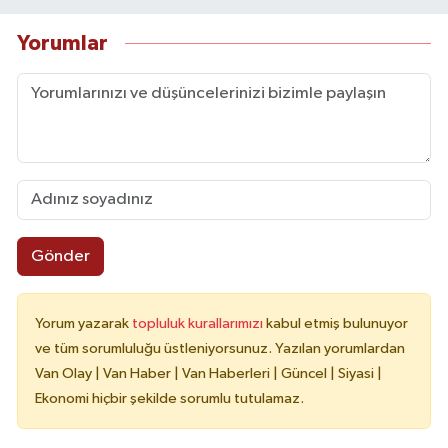
Yorumlar
Gönder
Yorum yazarak
topluluk kurallarımızı
kabul etmiş bulunuyor
ve tüm sorumluluğu üstleniyorsunuz. Yazılan yorumlardan
Van Olay | Van Haber | Van Haberleri | Güncel | Siyasi |
Ekonomi hiçbir şekilde sorumlu tutulamaz.