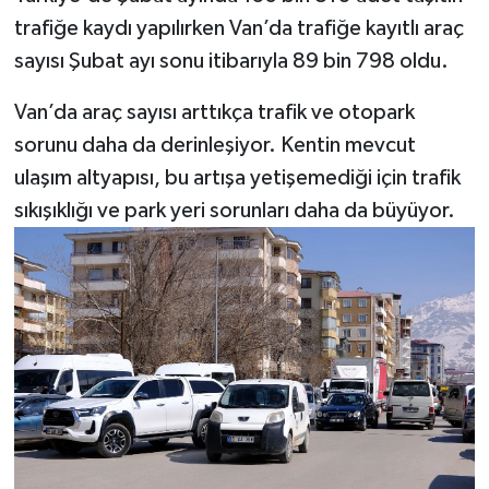
trafiğe kaydı yapılırken Van’da trafiğe kayıtlı araç
sayısı Şubat ayı sonu itibarıyla 89 bin 798 oldu.
Van’da araç sayısı arttıkça trafik ve otopark
sorunu daha da derinleşiyor. Kentin mevcut
ulaşım altyapısı, bu artışa yetişemediği için trafik
sıkışıklığı ve park yeri sorunları daha da büyüyor.