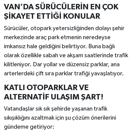
VAN’DA SÜRÜCÜLERİN EN ÇOK
ŞİKAYET ETTİĞİ KONULAR
Sürücüler, otopark yetersizliğinden dolayı şehir
merkezinde araç park etmenin neredeyse
imkansız hale geldiğini belirtiyor. Buna bağlı
olarak özellikle sabah ve akşam saatlerinde trafik
kilitleniyor. Dar yollar ve düzensiz parklar, ana
arterlerdeki çift sıra parklar trafiği yavaşlatıyor.
KATLI OTOPARKLAR VE
ALTERNATİF ULAŞIM ŞART!
Vatandaşlar sık sık şehirde yaşanan trafik
sıkışıklığını azaltmak için şu çözüm önerilerini
gündeme getiriyor: