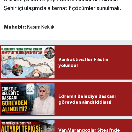
Şehir içi ulaşımda alternatif çözümler sunulmalı.
Muhabir:
Kasım Keklik
Vanlı aktivistler Filistin
yolunda!
Edremit Belediye Başkanı
görevden alındı iddiası!
Van Marangozlar Sitesi’nde