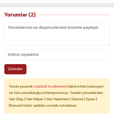
Yorumlar (2)
Gönder
Yorum yazarak
topluluk kurallarımızı
kabul etmiş bulunuyor
ve tüm sorumluluğu üstleniyorsunuz. Yazılan yorumlardan
Van Olay | Van Haber | Van Haberleri | Güncel | Siyasi |
Ekonomi hiçbir şekilde sorumlu tutulamaz.