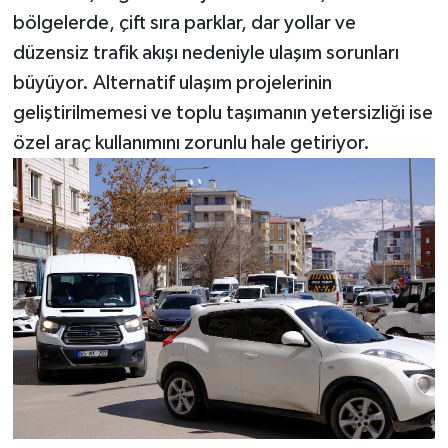
bölgelerde, çift sıra parklar, dar yollar ve
düzensiz trafik akışı nedeniyle ulaşım sorunları
büyüyor. Alternatif ulaşım projelerinin
geliştirilmemesi ve toplu taşımanın yetersizliği ise
özel araç kullanımını zorunlu hale getiriyor.