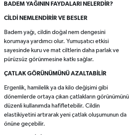
BADEM YAĞININ FAYDALARI NELERDİR?
CİLDİ NEMLENDİRİR VE BESLER
Badem yağı, cildin doğal nem dengesini
korumaya yardımcı olur. Yumuşatıcı etkisi
sayesinde kuru ve mat ciltlerin daha parlak ve
pürüzsüz görünmesine katkı sağlar.
ÇATLAK GÖRÜNÜMÜNÜ AZALTABİLİR
Ergenlik, hamilelik ya da kilo değişimi gibi
dönemlerde ortaya çıkan çatlakların görünümünü
düzenli kullanımda hafifletebilir. Cildin
elastikiyetini artırarak yeni çatlak oluşumunun da
önüne geçebilir.