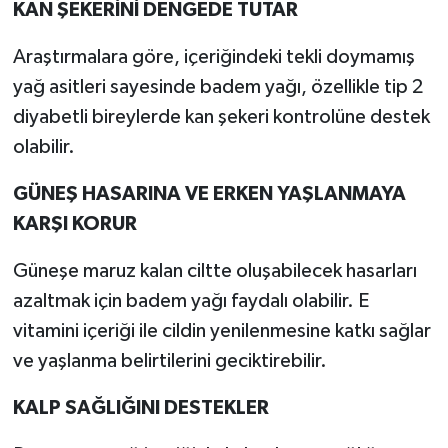
KAN ŞEKERİNİ DENGEDE TUTAR
Araştırmalara göre, içeriğindeki tekli doymamış
yağ asitleri sayesinde badem yağı, özellikle tip 2
diyabetli bireylerde kan şekeri kontrolüne destek
olabilir.
GÜNEŞ HASARINA VE ERKEN YAŞLANMAYA
KARŞI KORUR
Güneşe maruz kalan ciltte oluşabilecek hasarları
azaltmak için badem yağı faydalı olabilir. E
vitamini içeriği ile cildin yenilenmesine katkı sağlar
ve yaşlanma belirtilerini geciktirebilir.
KALP SAĞLIĞINI DESTEKLER