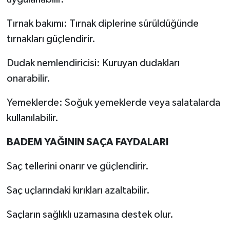
Tırnak bakımı: Tırnak diplerine sürüldüğünde
tırnakları güçlendirir.
Dudak nemlendiricisi: Kuruyan dudakları
onarabilir.
Yemeklerde: Soğuk yemeklerde veya salatalarda
kullanılabilir.
BADEM YAĞININ SAÇA FAYDALARI
Saç tellerini onarır ve güçlendirir.
Saç uçlarındaki kırıkları azaltabilir.
Saçların sağlıklı uzamasına destek olur.