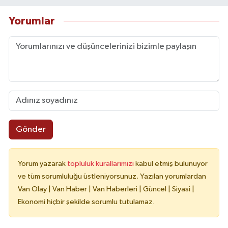
Yorumlar
Gönder
Yorum yazarak
topluluk kurallarımızı
kabul etmiş bulunuyor
ve tüm sorumluluğu üstleniyorsunuz. Yazılan yorumlardan
Van Olay | Van Haber | Van Haberleri | Güncel | Siyasi |
Ekonomi hiçbir şekilde sorumlu tutulamaz.