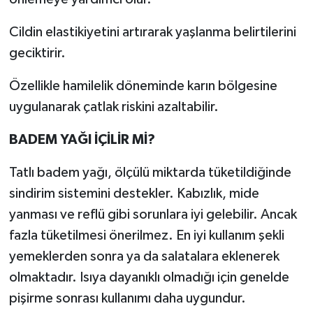
Cildin elastikiyetini artırarak yaşlanma belirtilerini
geciktirir.
Özellikle hamilelik döneminde karın bölgesine
uygulanarak çatlak riskini azaltabilir.
BADEM YAĞI İÇİLİR Mİ?
Tatlı badem yağı, ölçülü miktarda tüketildiğinde
sindirim sistemini destekler. Kabızlık, mide
yanması ve reflü gibi sorunlara iyi gelebilir. Ancak
fazla tüketilmesi önerilmez. En iyi kullanım şekli
yemeklerden sonra ya da salatalara eklenerek
olmaktadır. Isıya dayanıklı olmadığı için genelde
pişirme sonrası kullanımı daha uygundur.