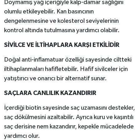
Doymamış yağ içeriğiyle kalp-damar sağlığını
olumlu etkileyebilir. Kan basıncının
dengelenmesine ve kolesterol seviyelerinin
kontrol altında tutulmasına yardımcı olabilir.
SİVİLCE VE İLTİHAPLARA KARŞI ETKİLİDİR
Doğal anti-inflamatuar özelliği sayesinde ciltteki
iltihaplanmaları hafifletebilir. Hafif sivilceler için
yatıştırıcı ve onarıcı bir alternatif sunar.
SAÇLARA CANLILIK KAZANDIRIR
İçerdiği biotin sayesinde saç uzamasını destekler,
saç dökülmesini azaltabilir. Ayrıca kuru ve kaşıntılı
saç derisine nem kazandırır, kepekle mücadelede
yardımcı olur.