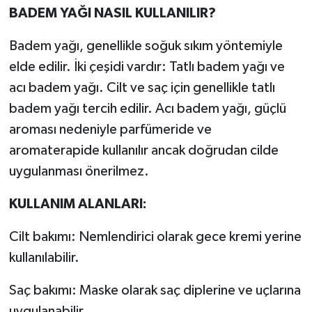
BADEM YAĞI NASIL KULLANILIR?
Badem yağı, genellikle soğuk sıkım yöntemiyle
elde edilir. İki çeşidi vardır: Tatlı badem yağı ve
acı badem yağı. Cilt ve saç için genellikle tatlı
badem yağı tercih edilir. Acı badem yağı, güçlü
aroması nedeniyle parfümeride ve
aromaterapide kullanılır ancak doğrudan cilde
uygulanması önerilmez.
KULLANIM ALANLARI:
Cilt bakımı: Nemlendirici olarak gece kremi yerine
kullanılabilir.
Saç bakımı: Maske olarak saç diplerine ve uçlarına
uygulanabilir.