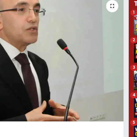
1
2
3
4
5