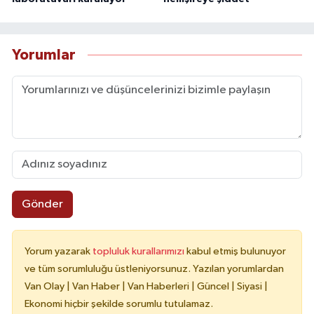
Yorumlar
Gönder
Yorum yazarak
topluluk kurallarımızı
kabul etmiş bulunuyor
ve tüm sorumluluğu üstleniyorsunuz. Yazılan yorumlardan
Van Olay | Van Haber | Van Haberleri | Güncel | Siyasi |
Ekonomi hiçbir şekilde sorumlu tutulamaz.