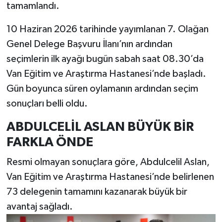
tamamlandı.
10 Haziran 2026 tarihinde yayımlanan 7. Olağan
Genel Delege Başvuru İlanı’nın ardından
seçimlerin ilk ayağı bugün sabah saat 08.30’da
Van Eğitim ve Araştırma Hastanesi’nde başladı.
Gün boyunca süren oylamanın ardından seçim
sonuçları belli oldu.
ABDULCELİL ASLAN BÜYÜK BİR
FARKLA ÖNDE
Resmi olmayan sonuçlara göre, Abdulcelil Aslan,
Van Eğitim ve Araştırma Hastanesi’nde belirlenen
73 delegenin tamamını kazanarak büyük bir
avantaj sağladı.