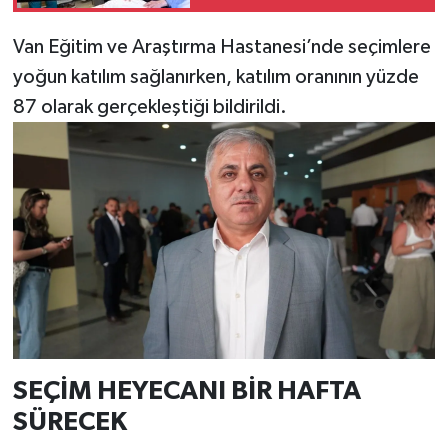
yapıldı!
Van Eğitim ve Araştırma Hastanesi’nde seçimlere
yoğun katılım sağlanırken, katılım oranının yüzde
87 olarak gerçekleştiği bildirildi.
SEÇİM HEYECANI BİR HAFTA
SÜRECEK