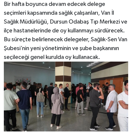
Bir hafta boyunca devam edecek delege
seçimleri kapsamında sağlık çalışanları, Van İl
Sağlık Müdürlüğü, Dursun Odabaş Tıp Merkezi ve
ilçe hastanelerinde de oy kullanmayı sürdürecek.
Bu süreçte belirlenecek delegeler, Sağlık-Sen Van
Şubesi’nin yeni yönetiminin ve şube başkanının
seçileceği genel kurulda oy kullanacak.