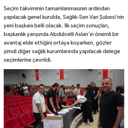
Seçim takviminin tamamlanmasının ardından
yapılacak genel kurulda, Sağlık-Sen Van Şubesi’nin
yeni başkanı belli olacak. İlk seçim sonuçları,
başkanlık yarışında Abdulcelil Aslan’ın önemli bir
avantaj elde ettiğini ortaya koyarken, gözler
şimdi diğer sağlık kurumlarında yapılacak delege
seçimlerine çevrildi.