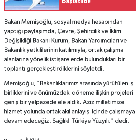
başlatıldı!
Bakan Memişoğlu, sosyal medya hesabından
yaptığı paylaşımda, Çevre, Şehircilik ve İklim
Değişikliği Bakanı Kurum, Bakan Yardımcıları ve
Bakanlık yetkililerinin katılımıyla, ortak çalışma
alanlarına yönelik istişarelerde bulundukları bir
toplantı gerçekleştirdiklerini söyletdi.
Memişoğlu, "Bakanlıklarımız arasında yürütülen iş
birliklerini ve önümüzdeki döneme ilişkin projeleri
geniş bir yelpazede ele aldık. Aziz milletimize
hizmet yolunda ortak akıl anlayışı içinde çalışmaya
devam edeceğiz. Sağlıklı Türkiye Yüzyılı." dedi.