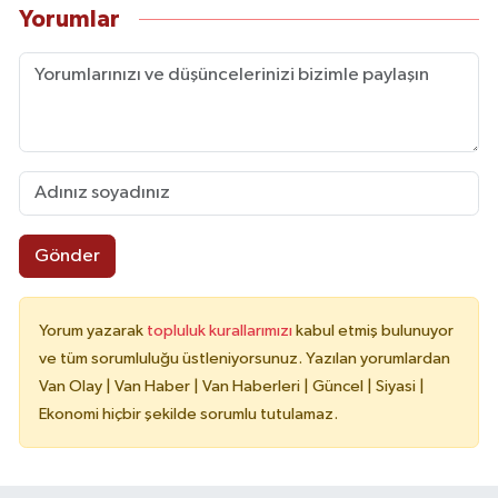
Yorumlar
Gönder
Yorum yazarak
topluluk kurallarımızı
kabul etmiş bulunuyor
ve tüm sorumluluğu üstleniyorsunuz. Yazılan yorumlardan
Van Olay | Van Haber | Van Haberleri | Güncel | Siyasi |
Ekonomi hiçbir şekilde sorumlu tutulamaz.