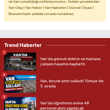
ve tüm sorumluluğu üstleniyorsunuz. Yazılan yorumlardan
Van Olay | Van Haber | Van Haberleri | Güncel | Siyasi |
Ekonomi hiçbir şekilde sorumlu tutulamaz.
Trend Haberler
1
Van’da görevli doktor ve hastane
çalışanı hayatını kaybetti
2
Van, birçok şehri solladı! Türkiye’de
5. sırada
3
Van’da öğretmen evine 48
personel alımı yapılacak