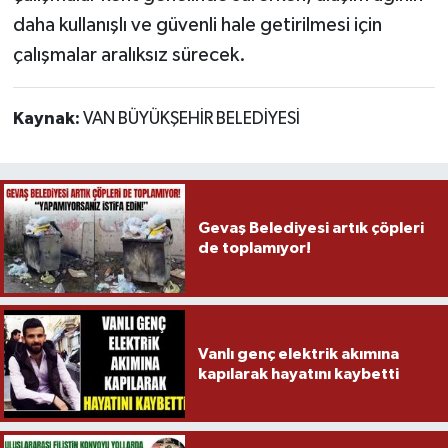
daha kullanışlı ve güvenli hale getirilmesi için
çalışmalar aralıksız sürecek.
Kaynak:
VAN BÜYÜKŞEHİR BELEDİYESİ
Gevaş Belediyesi artık çöpleri
de toplamıyor!
Vanlı genç elektrik akımına
kapılarak hayatını kaybetti