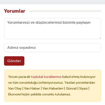
Yorumlar
Gönder
Yorum yazarak
topluluk kurallarımızı
kabul etmiş bulunuyor
ve tüm sorumluluğu üstleniyorsunuz. Yazılan yorumlardan
Van Olay | Van Haber | Van Haberleri | Güncel | Siyasi |
Ekonomi hiçbir şekilde sorumlu tutulamaz.