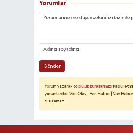
Yorumlar
Gönder
Yorum yazarak
topluluk kurallarımızı
kabul etmi
yorumlardan Van Olay | Van Haber | Van Haberle
tutulamaz.