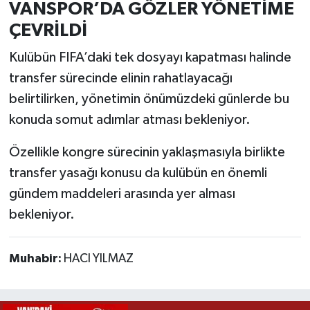
VANSPOR’DA GÖZLER YÖNETİME
ÇEVRİLDİ
Kulübün FIFA’daki tek dosyayı kapatması halinde
transfer sürecinde elinin rahatlayacağı
belirtilirken, yönetimin önümüzdeki günlerde bu
konuda somut adımlar atması bekleniyor.
Özellikle kongre sürecinin yaklaşmasıyla birlikte
transfer yasağı konusu da kulübün en önemli
gündem maddeleri arasında yer alması
bekleniyor.
Muhabir:
HACI YILMAZ