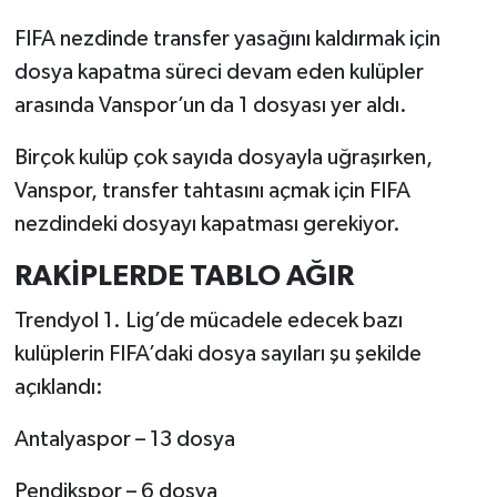
FIFA nezdinde transfer yasağını kaldırmak için
dosya kapatma süreci devam eden kulüpler
arasında Vanspor’un da 1 dosyası yer aldı.
Birçok kulüp çok sayıda dosyayla uğraşırken,
Vanspor, transfer tahtasını açmak için FIFA
nezdindeki dosyayı kapatması gerekiyor.
RAKİPLERDE TABLO AĞIR
Trendyol 1. Lig’de mücadele edecek bazı
kulüplerin FIFA’daki dosya sayıları şu şekilde
açıklandı:
Antalyaspor – 13 dosya
Pendikspor – 6 dosya