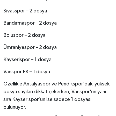
Sivasspor – 2 dosya
Bandırmaspor – 2 dosya
Boluspor – 2 dosya
Ümraniyespor – 2 dosya
Kayserispor – 1 dosya
Vanspor FK – 1 dosya
Özellikle Antalyaspor ve Pendikspor’daki yüksek
dosya sayıları dikkat çekerken, Vanspor’un yanı
sıra Kayserispor’un ise sadece 1 dosyası
bulunuyor.