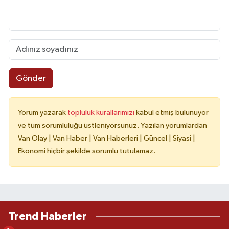
Gönder
Yorum yazarak
topluluk kurallarımızı
kabul etmiş bulunuyor
ve tüm sorumluluğu üstleniyorsunuz. Yazılan yorumlardan
Van Olay | Van Haber | Van Haberleri | Güncel | Siyasi |
Ekonomi hiçbir şekilde sorumlu tutulamaz.
Trend Haberler